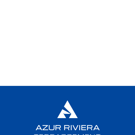
AZUR RIVIERA