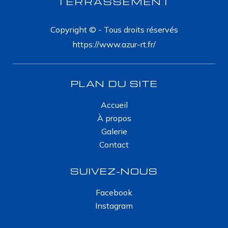
TERRASSEMENT
Copyright © - Tous droits réservés
https://www.azur-rt.fr/
PLAN DU SITE
Accueil
À propos
Galerie
Contact
SUIVEZ-NOUS
Facebook
Instagram