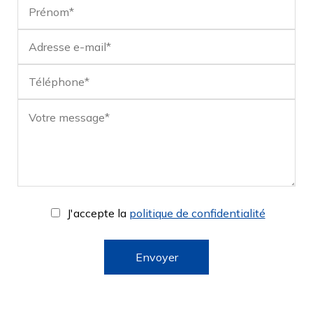
J'accepte la
politique de confidentialité