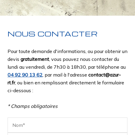
NOUS CONTACTER
Pour toute demande d'informations, ou pour obtenir un
devis
gratuitement
, vous pouvez nous contacter du
lundi au vendredi, de 7h30 à 18h30, par téléphone au
04 92 90 13 62
, par mail à l'adresse
contact@azur-
rt.fr
, ou bien en remplissant directement le formulaire
ci-dessous :
* Champs obligatoires